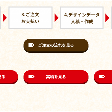
ご注文の流れを見る
見る
実績を見る