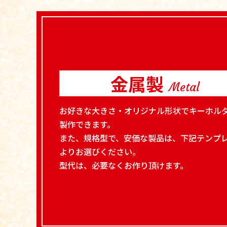
金属製
Metal
お好きな大きさ・オリジナル形状でキーホル
製作できます。
また、規格型で、安価な製品は、下記テンプ
よりお選びください。
型代は、必要なくお作り頂けます。