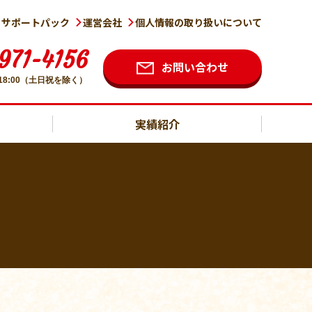
まサポートパック
運営会社
個人情報の取り扱いについて
971-4156
お問い合わせ
～18:00（土日祝を除く）
実績紹介