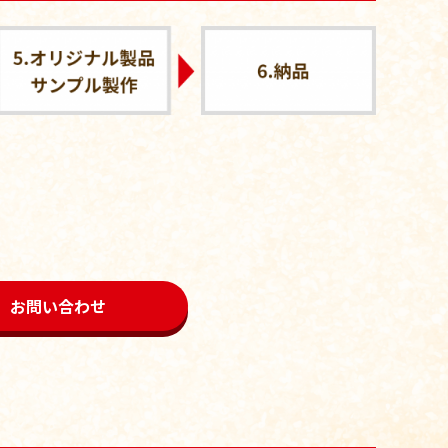
お問い合わせ