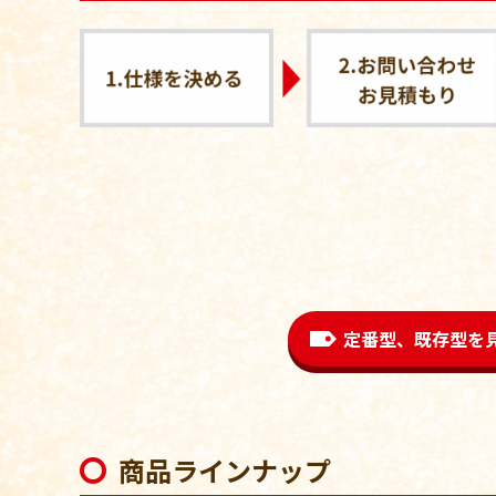
定番型、既存型を
商品ラインナップ