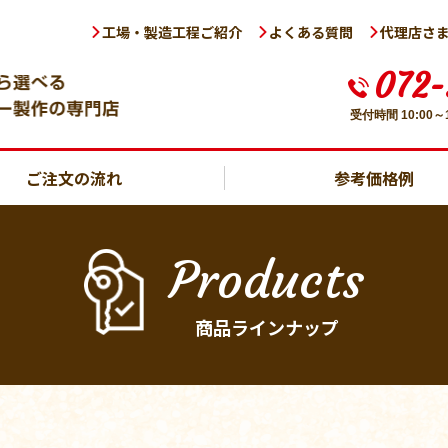
工場・製造工程ご紹介
よくある質問
代理店さ
072-
受付時間 10:00
ご注文の流れ
参考価格例
Products
商品ラインナップ