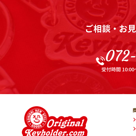
ご相談・お見
072-
受付時間 10:0