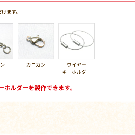
だけます。
ン
カニカン
ワイヤー
キーホルダー
ーホルダーを製作できます。