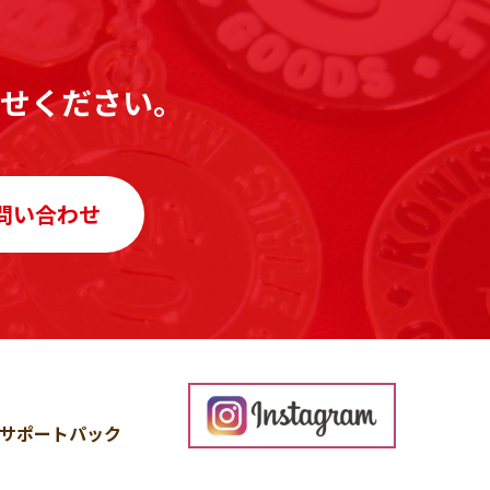
せください。
問い合わせ
サポートパック