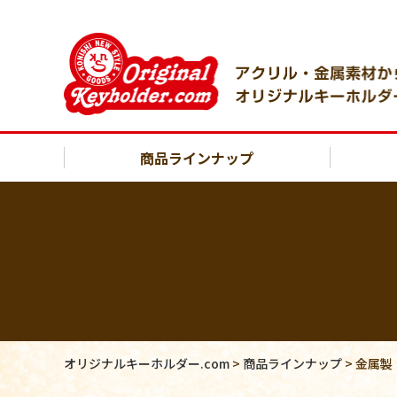
商品ラインナップ
オリジナルキーホルダー.com
>
商品ラインナップ
>
金属製