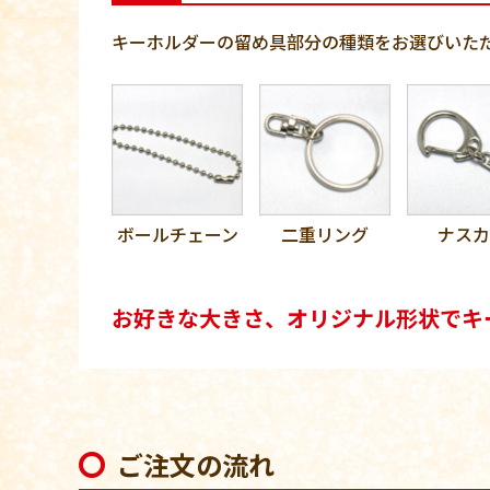
キーホルダーの留め具部分の種類をお選びいた
ボールチェーン
二重リング
ナスカ
お好きな大きさ、オリジナル形状でキ
ご注文の流れ