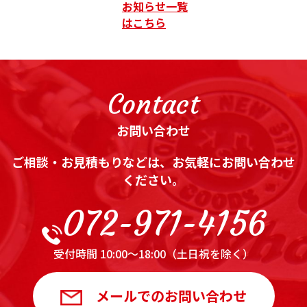
お知らせ一覧
はこちら
Contact
お問い合わせ
ご相談・お見積もりなどは、お気軽にお問い合わせ
ください。
072-971-4156
受付時間 10:00～18:00（土日祝を除く）
メールでのお問い合わせ