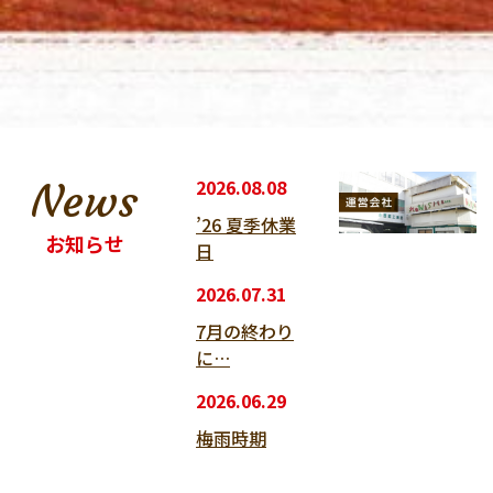
News
2026.08.08
’26 夏季休業
お知らせ
日
2026.07.31
7月の終わり
に…
2026.06.29
梅雨時期