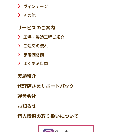
ヴィンテージ
その他
サービスのご案内
工場・製造工程ご紹介
ご注文の流れ
参考価格例
よくある質問
実績紹介
代理店さまサポートパック
運営会社
お知らせ
個人情報の取り扱いについて