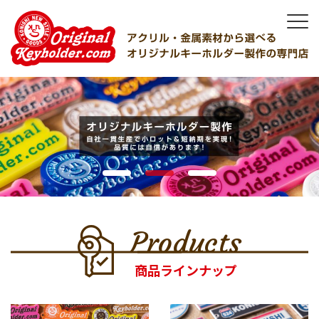
Products
商品ラインナップ