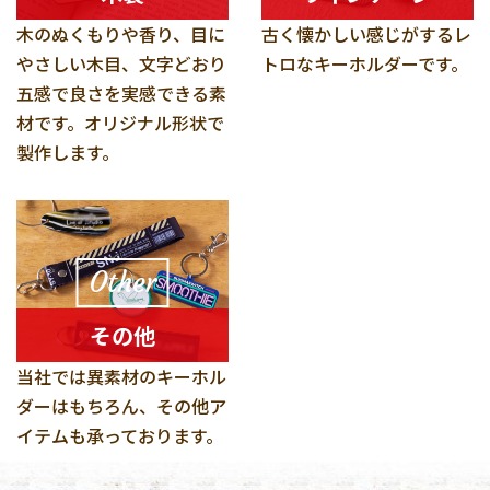
木のぬくもりや香り、目に
古く懐かしい感じがするレ
やさしい木目、文字どおり
トロなキーホルダーです。
五感で良さを実感できる素
材です。オリジナル形状で
製作します。
Other
その他
当社では異素材のキーホル
ダーはもちろん、その他ア
イテムも承っております。