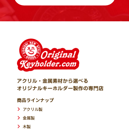
商品ラインナップ
アクリル製
金属製
木製