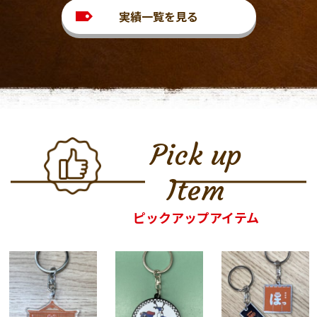
実績一覧を見る
Pick up
Item
ピックアップアイテム