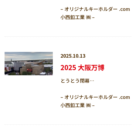
– オリジナルキーホルダー .com
小西釦工業 ㈱ –
2025.10.13
2025 大阪万博
とうとう閉幕…
– オリジナルキーホルダー .com
小西釦工業 ㈱ –