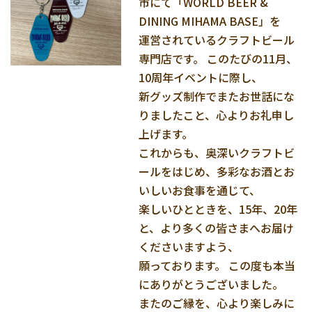
市にて「WORLD BEER &
DINING MIHAMA BASE」を
運営されているクラフトビール
専門店です。 このたびの11月、
10周年イベントに際し、
新グッズ制作でまたお世話にな
りましたこと、心よりお礼申し
上げます。
これからも、奥深いクラフトビ
ールをはじめ、多彩なお酒とお
いしいお食事を通じて、
楽しいひとときを、15年、20年
と、より多くの皆さまへお届け
くださいますよう、
願っております。 この度も本当
にありがとうございました。
またのご縁を、心より楽しみに