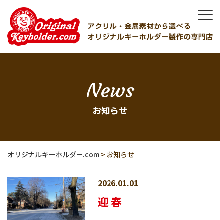
News
お知らせ
オリジナルキーホルダー.com
>
お知らせ
2026.01.01
迎 春