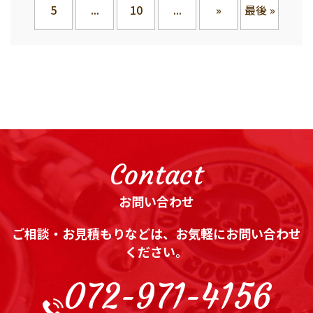
5
...
10
...
»
最後 »
Contact
お問い合わせ
ご相談・お見積もりなどは、お気軽にお問い合わせ
ください。
072-971-4156