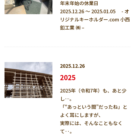
年末年始の休業日
2025.12.26 ～ 2025.01.05 - オ
リジナルキーホルダー.com 小西
釦工業 ㈱ –
2025.12.26
2025
2025年（令和7年）も、あと少
し…。
「“あっという間”だったね」と
よく耳にしますが、
実際には、そんなこともなく
て‥。