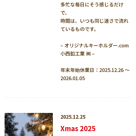
多忙な毎日にそう感じるだけ
で、
時間は、いつも同じ速さで流れ
ているものです。
– オリジナルキーホルダー.com
小西釦工業 ㈱ –
年末年始休業日：2025.12.26 ～
2026.01.05
2025.12.25
Xmas 2025