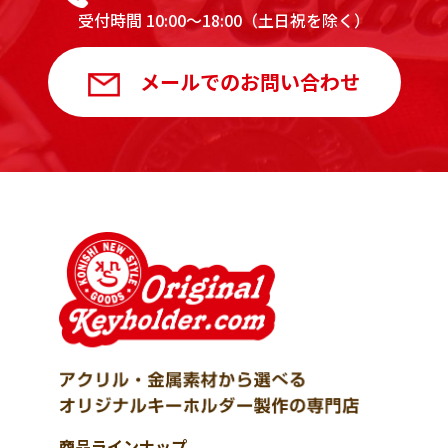
受付時間 10:00～18:00（土日祝を除く）
メールでのお問い合わせ
商品ラインナップ