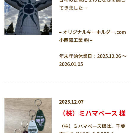
てきました‥
– オリジナルキーホルダー.com
小西釦工業 ㈱ –
年末年始休業日：2025.12.26 ～
2026.01.05
2025.12.07
（株）ミハマベース 様
（株）ミハマベース様は、千葉