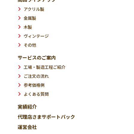
アクリル製
金属製
木製
ヴィンテージ
その他
サービスのご案内
工場・製造工程ご紹介
ご注文の流れ
参考価格例
よくある質問
実績紹介
代理店さまサポートパック
運営会社