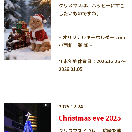
クリスマスは、ハッピーにすご
したいものですね。
– オリジナルキーホルダー.com
小西釦工業 ㈱ –
年末年始休業日：2025.12.26 ～
2026.01.05
2025.12.24
Christmas eve 2025
クリスマスイヴは、 喧騒を離