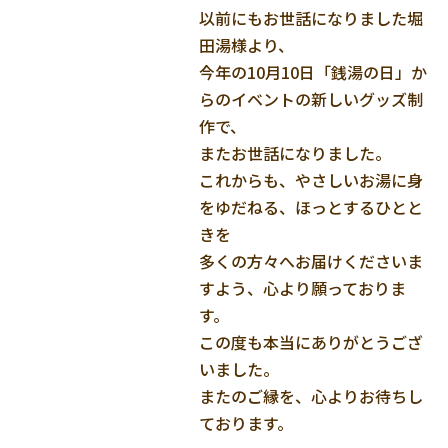
以前にもお世話になりました堀
田湯様より、
今年の10月10日「銭湯の日」か
らのイベントの新しいグッズ制
作で、
またお世話になりました。
これからも、やさしいお湯に身
をゆだねる、ほっとするひとと
きを
多くの方々へお届けくださいま
すよう、心より願っておりま
す。
この度も本当にありがとうござ
いました。
またのご縁を、心よりお待ちし
ております。