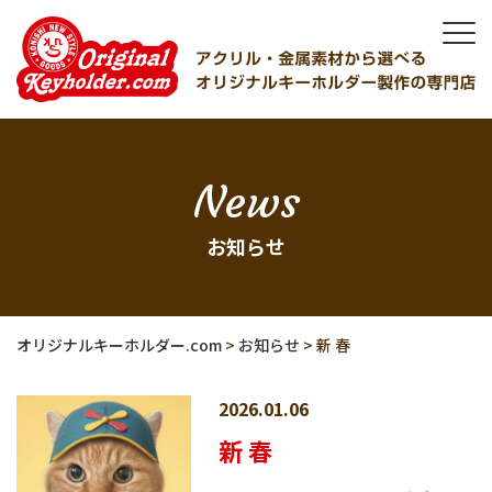
News
お知らせ
オリジナルキーホルダー.com
>
お知らせ
>
新 春
2026.01.06
新 春