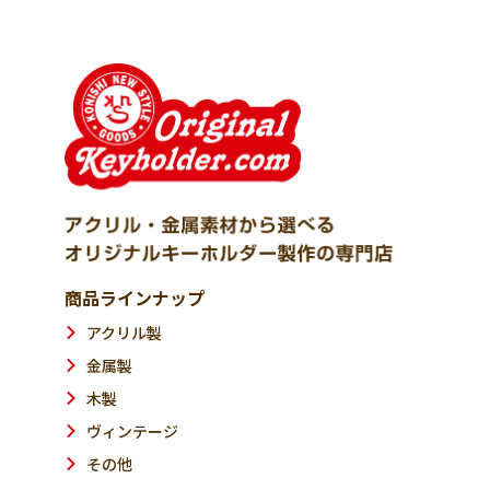
商品ラインナップ
アクリル製
金属製
木製
ヴィンテージ
その他