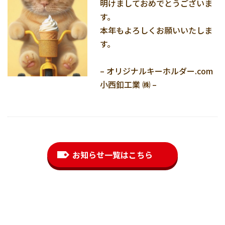
明けましておめでとうございま
す。
本年もよろしくお願いいたしま
す。
– オリジナルキーホルダー.com
小西釦工業 ㈱ –
お知らせ一覧はこちら