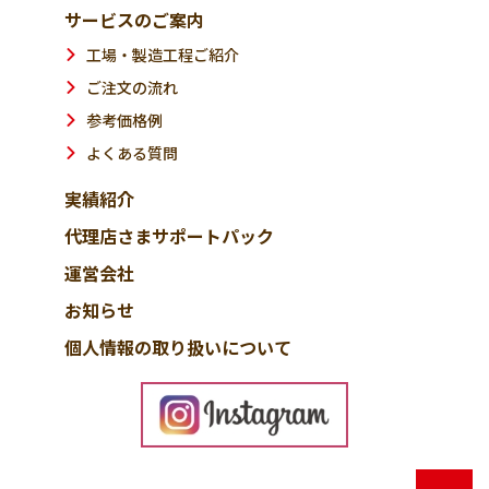
サービスのご案内
工場・製造工程ご紹介
ご注文の流れ
参考価格例
よくある質問
実績紹介
代理店さまサポートパック
運営会社
お知らせ
個人情報の取り扱いについて