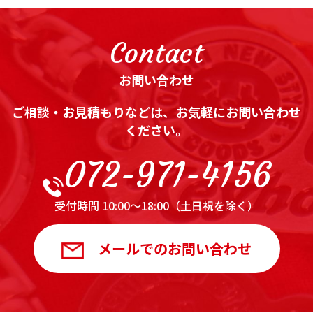
Contact
お問い合わせ
ご相談・お見積もりなどは、お気軽にお問い合わせ
ください。
072-971-4156
受付時間 10:00～18:00（土日祝を除く）
メールでのお問い合わせ