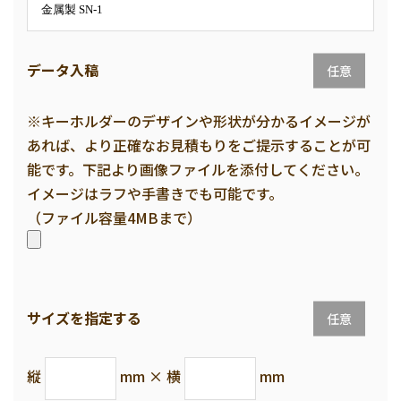
データ入稿
任意
※キーホルダーのデザインや形状が分かるイメージが
あれば、より正確なお見積もりをご提示することが可
能です。下記より画像ファイルを添付してください。
イメージはラフや手書きでも可能です。
（ファイル容量4MBまで）
サイズを指定する
任意
縦
mm × 横
mm