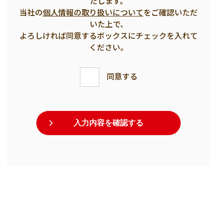
たします。
当社の
個人情報の取り扱いについて
をご確認いただ
いた上で、
よろしければ同意するボックスにチェックを入れて
ください。
同意する