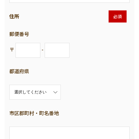
住所
必須
郵便番号
〒
-
都道府県
市区郡町村・町名番地