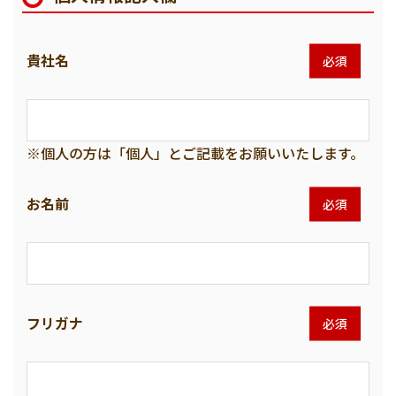
貴社名
必須
※個人の方は「個人」とご記載をお願いいたします。
お名前
必須
フリガナ
必須