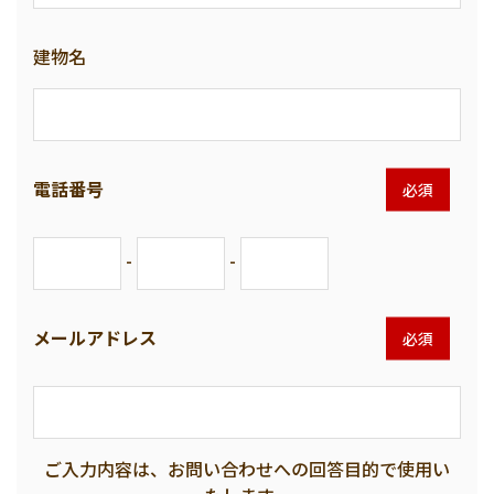
建物名
電話番号
必須
-
-
メールアドレス
必須
ご入力内容は、お問い合わせへの回答目的で使用い