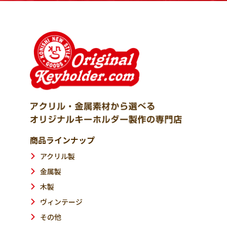
商品ラインナップ
アクリル製
金属製
木製
ヴィンテージ
その他