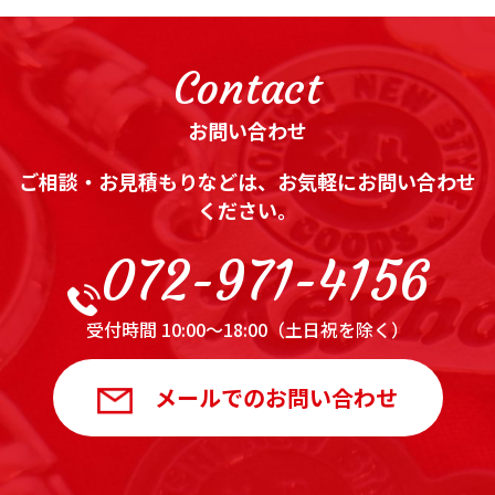
Contact
お問い合わせ
ご相談・お見積もりなどは、お気軽にお問い合わせ
ください。
072-971-4156
受付時間 10:00～18:00（土日祝を除く）
メールでのお問い合わせ