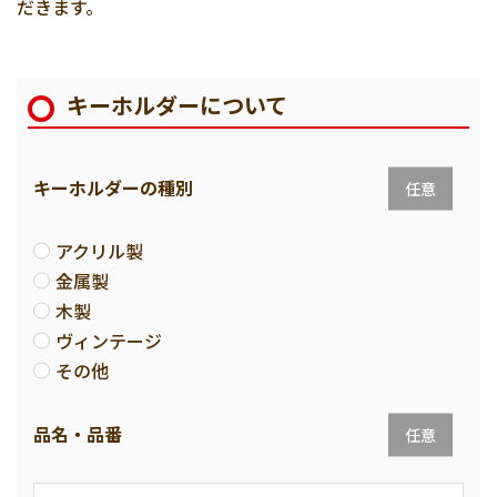
だきます。
キーホルダーについて
キーホルダーの種別
任意
アクリル製
金属製
木製
ヴィンテージ
その他
品名・品番
任意