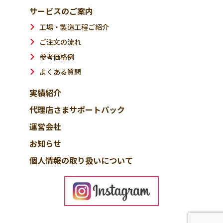
サービスのご案内
工場・製造工程ご紹介
ご注文の流れ
参考価格例
よくある質問
実績紹介
代理店さまサポートパック
運営会社
お知らせ
個人情報の取り扱いについて