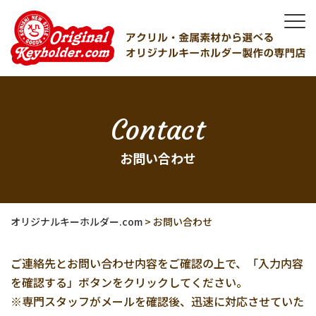
Contact
お問い合わせ
オリジナルキーホルダー.com
>
お問い合わせ
ご連絡先とお問い合わせ内容をご確認の上で、「入力内容
を確認する」ボタンをクリックしてください。
※専門スタッフがメールを確認後、迅速に対応させていた