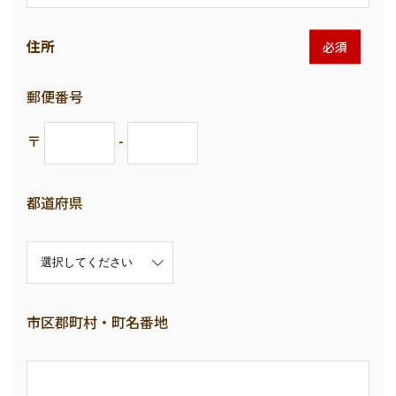
住所
必須
郵便番号
〒
-
都道府県
市区郡町村・町名番地