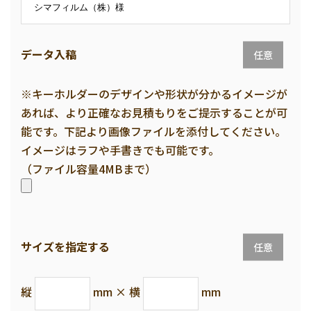
データ入稿
任意
※キーホルダーのデザインや形状が分かるイメージが
あれば、より正確なお見積もりをご提示することが可
能です。下記より画像ファイルを添付してください。
イメージはラフや手書きでも可能です。
（ファイル容量4MBまで）
サイズを指定する
任意
縦
mm × 横
mm