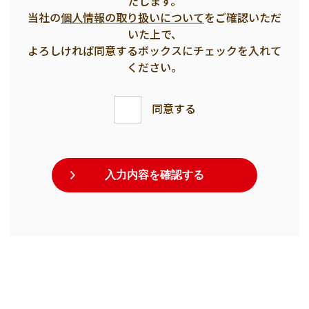
たします。
当社の
個人情報の取り扱いについて
をご確認いただ
いた上で、
よろしければ同意するボックスにチェックを入れて
ください。
同意する