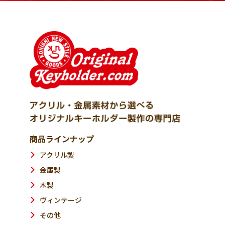
商品ラインナップ
アクリル製
金属製
木製
ヴィンテージ
その他