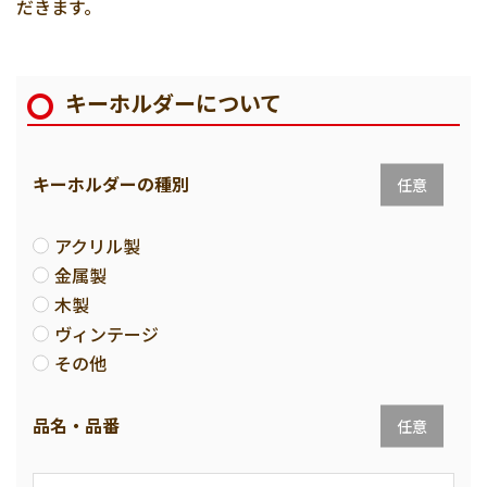
だきます。
キーホルダーについて
キーホルダーの種別
任意
アクリル製
金属製
木製
ヴィンテージ
その他
品名・品番
任意