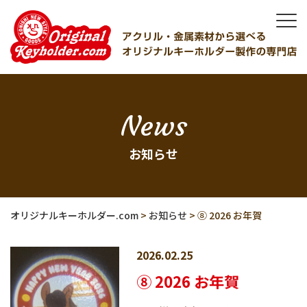
News
お知らせ
オリジナルキーホルダー.com
>
お知らせ
>
⑧ 2026 お年賀
2026.02.25
⑧ 2026 お年賀