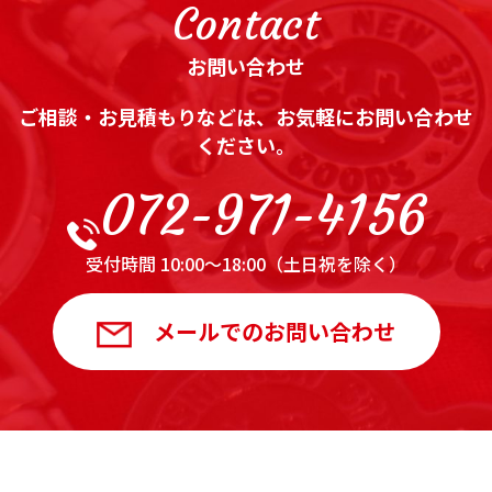
Contact
お問い合わせ
ご相談・お見積もりなどは、お気軽にお問い合わせ
ください。
072-971-4156
受付時間 10:00～18:00（土日祝を除く）
メールでのお問い合わせ