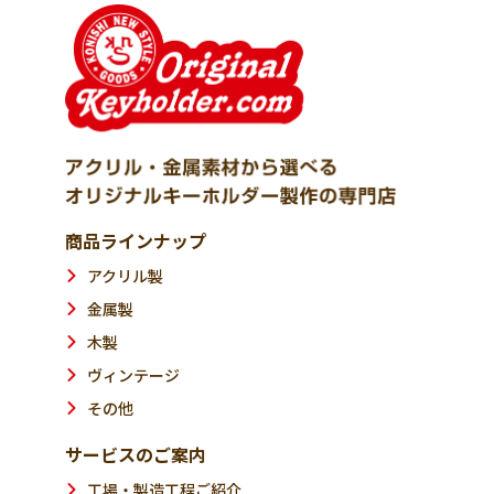
商品ラインナップ
アクリル製
金属製
木製
ヴィンテージ
その他
サービスのご案内
工場・製造工程ご紹介