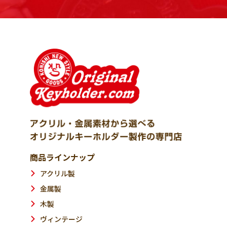
商品ラインナップ
アクリル製
金属製
木製
ヴィンテージ