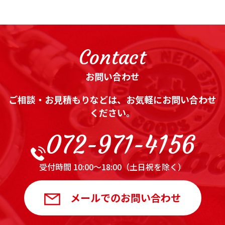
Contact
お問い合わせ
ご相談・お見積もりなどは、お気軽にお問い合わせ
ください。
072-971-4156
受付時間 10:00～18:00（土日祝を除く）
メールでのお問い合わせ