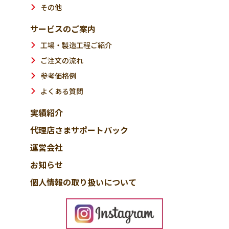
その他
サービスのご案内
工場・製造工程ご紹介
ご注文の流れ
参考価格例
よくある質問
実績紹介
代理店さまサポートパック
運営会社
お知らせ
個人情報の取り扱いについて