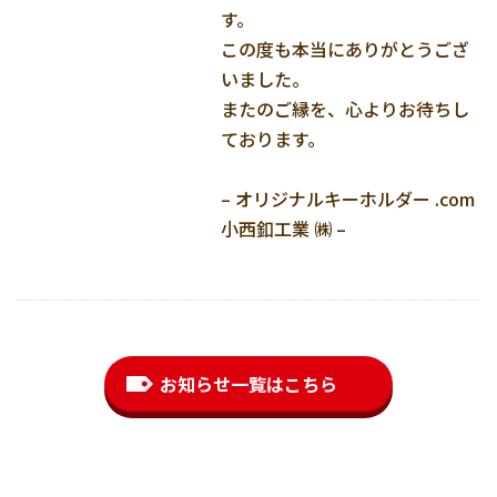
す。
この度も本当にありがとうござ
いました。
またのご縁を、心よりお待ちし
ております。
– オリジナルキーホルダー .com
小西釦工業 ㈱ –
お知らせ一覧はこちら