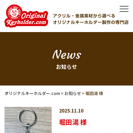
News
お知らせ
オリジナルキーホルダー.com
>
お知らせ
>
堀田湯 様
2025.11.10
堀田湯 様