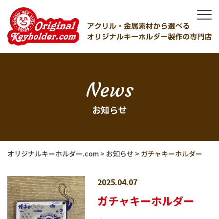
News
お知らせ
オリジナルキーホルダー.com
>
お知らせ
>
ガチャキーホルダー
2025.04.07
ガチャキーホルダー