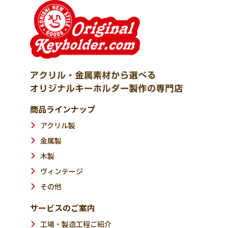
商品ラインナップ
アクリル製
金属製
木製
ヴィンテージ
その他
サービスのご案内
工場・製造工程ご紹介