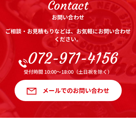
Contact
お問い合わせ
ご相談・お見積もりなどは、お気軽にお問い合わせ
ください。
072-971-4156
受付時間 10:00～18:00（土日祝を除く）
メールでのお問い合わせ