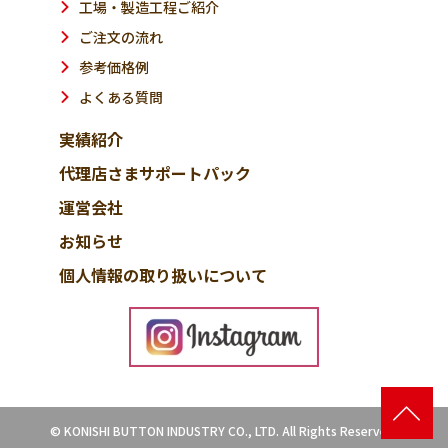
工場・製造工程ご紹介
ご注文の流れ
参考価格例
よくある質問
実績紹介
代理店さまサポートパック
運営会社
お知らせ
個人情報の取り扱いについて
© KONISHI BUTTON INDUSTRY CO., LTD. All Rights Reserved.