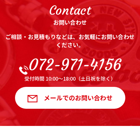
Contact
お問い合わせ
ご相談・お見積もりなどは、お気軽にお問い合わせ
ください。
072-971-4156
受付時間 10:00～18:00（土日祝を除く）
メールでのお問い合わせ