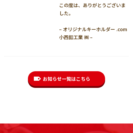
この度は、ありがとうございま
した。
– オリジナルキーホルダー .com
小西釦工業 ㈱ –
お知らせ一覧はこちら