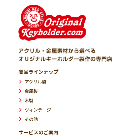
商品ラインナップ
アクリル製
金属製
木製
ヴィンテージ
その他
サービスのご案内