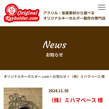
News
お知らせ
オリジナルキーホルダー.com
>
お知らせ
>
（株）ミハマベース 様
2024.11.30
（株）ミハマベース 様