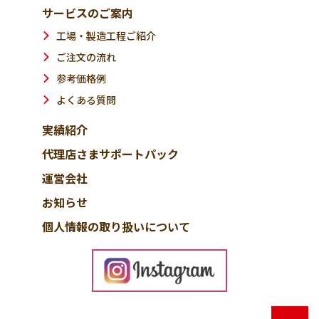
サービスのご案内
工場・製造工程ご紹介
ご注文の流れ
参考価格例
よくある質問
実績紹介
代理店さまサポートパック
運営会社
お知らせ
個人情報の取り扱いについて