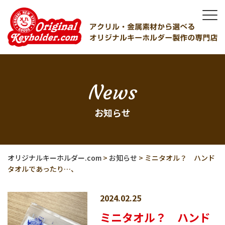
News
お知らせ
オリジナルキーホルダー.com
>
お知らせ
>
ミニタオル？ ハンド
タオルであったり…、
2024.02.25
ミニタオル？ ハンド