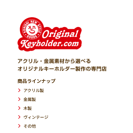
商品ラインナップ
アクリル製
金属製
木製
ヴィンテージ
その他