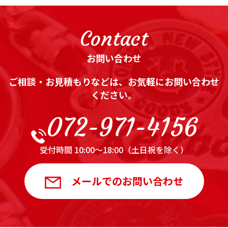
Contact
お問い合わせ
ご相談・お見積もりなどは、お気軽にお問い合わせ
ください。
072-971-4156
受付時間 10:00～18:00（土日祝を除く）
メールでのお問い合わせ