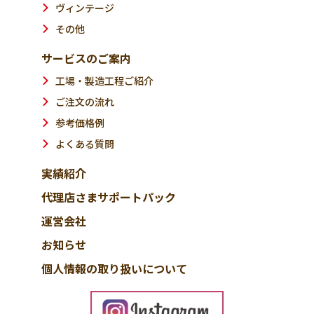
ヴィンテージ
その他
サービスのご案内
工場・製造工程ご紹介
ご注文の流れ
参考価格例
よくある質問
実績紹介
代理店さまサポートパック
運営会社
お知らせ
個人情報の取り扱いについて