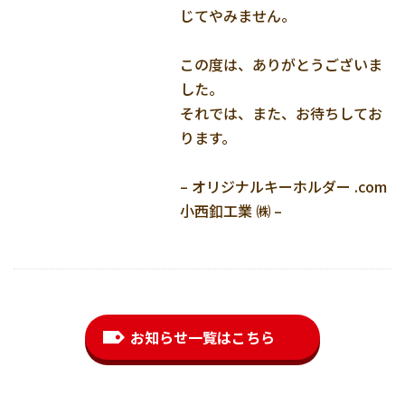
じてやみません。
この度は、ありがとうございま
した。
それでは、また、お待ちしてお
ります。
– オリジナルキーホルダー .com
小西釦工業 ㈱ –
お知らせ一覧はこちら