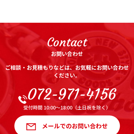
Contact
お問い合わせ
ご相談・お見積もりなどは、お気軽にお問い合わせ
ください。
072-971-4156
受付時間 10:00～18:00（土日祝を除く）
メールでのお問い合わせ