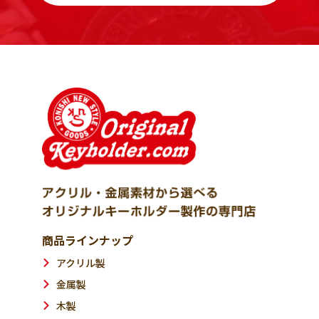
商品ラインナップ
アクリル製
金属製
木製