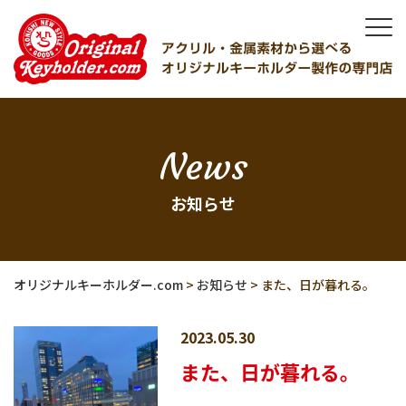
News
お知らせ
オリジナルキーホルダー.com
>
お知らせ
>
また、日が暮れる。
2023.05.30
また、日が暮れる。