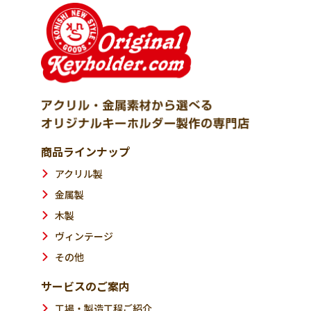
商品ラインナップ
アクリル製
金属製
木製
ヴィンテージ
その他
サービスのご案内
工場・製造工程ご紹介