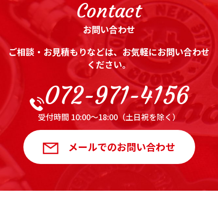
Contact
お問い合わせ
ご相談・お見積もりなどは、お気軽にお問い合わせ
ください。
072-971-4156
受付時間 10:00～18:00（土日祝を除く）
メールでのお問い合わせ