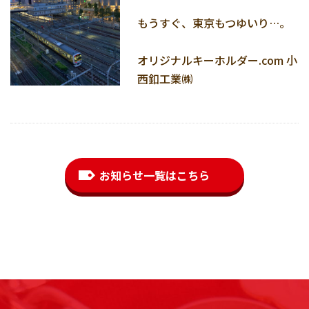
もうすぐ、東京もつゆいり…。
オリジナルキーホルダー.com 小
西釦工業㈱
お知らせ一覧はこちら