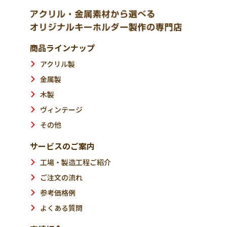
商品ラインナップ
アクリル製
金属製
木製
ヴィンテージ
その他
サービスのご案内
工場・製造工程ご紹介
ご注文の流れ
参考価格例
よくある質問