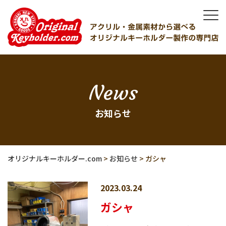
News
お知らせ
オリジナルキーホルダー.com
>
お知らせ
>
ガシャ
2023.03.24
ガシャ