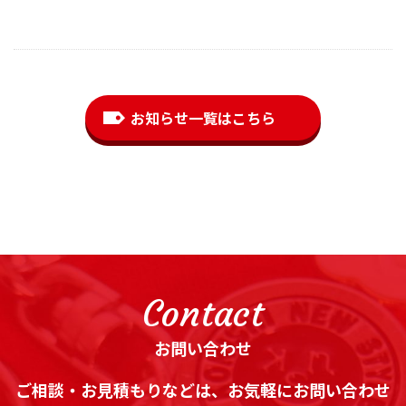
お知らせ一覧はこちら
Contact
お問い合わせ
ご相談・お見積もりなどは、お気軽にお問い合わせ