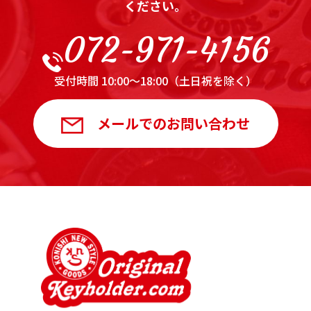
ください。
072-971-4156
受付時間 10:00～18:00（土日祝を除く）
メールでのお問い合わせ