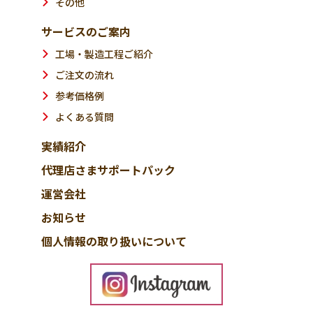
その他
サービスのご案内
工場・製造工程ご紹介
ご注文の流れ
参考価格例
よくある質問
実績紹介
代理店さまサポートパック
運営会社
お知らせ
個人情報の取り扱いについて