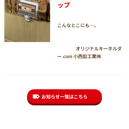
ップ
こんなとこにも…。
オリジナルキーホルダ
ー.com 小西釦工業㈱
お知らせ一覧はこちら