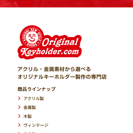
商品ラインナップ
アクリル製
金属製
木製
ヴィンテージ