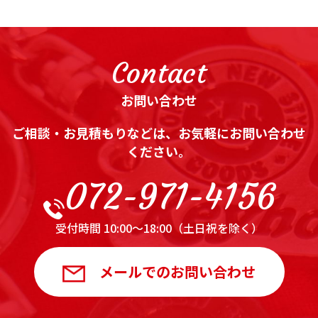
Contact
お問い合わせ
ご相談・お見積もりなどは、お気軽にお問い合わせ
ください。
072-971-4156
受付時間 10:00～18:00（土日祝を除く）
メールでのお問い合わせ