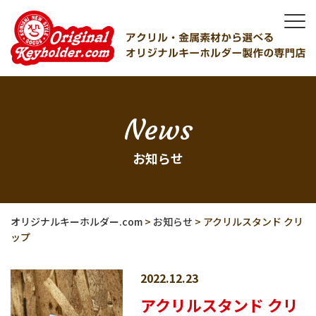
News
お知らせ
オリジナルキーホルダー.com
>
お知らせ
>
アクリルスタンド クリ
ップ
2022.12.23
アクリルスタンド クリ