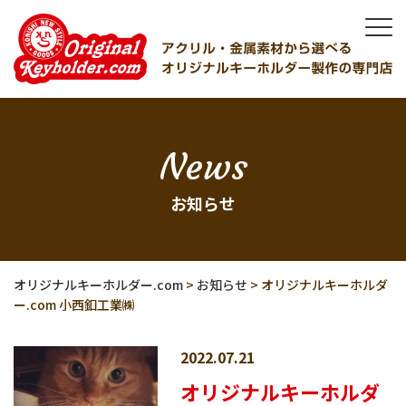
News
お知らせ
オリジナルキーホルダー.com
>
お知らせ
>
オリジナルキーホルダ
ー.com 小西釦工業㈱
2022.07.21
オリジナルキーホルダ