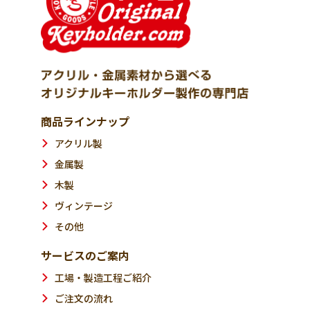
商品ラインナップ
アクリル製
金属製
木製
ヴィンテージ
その他
サービスのご案内
工場・製造工程ご紹介
ご注文の流れ