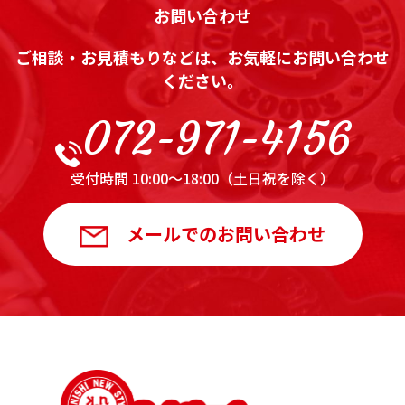
お問い合わせ
ご相談・お見積もりなどは、お気軽にお問い合わせ
ください。
072-971-4156
受付時間 10:00～18:00（土日祝を除く）
メールでのお問い合わせ